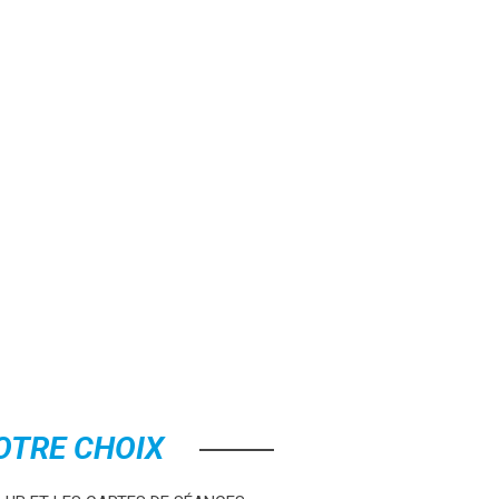
OTRE CHOIX