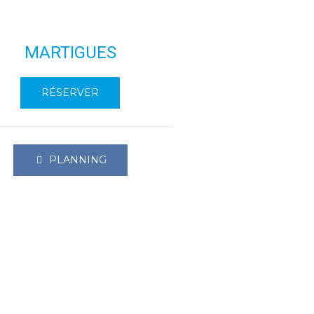
MARTIGUES
RÉSERVER
PLANNING