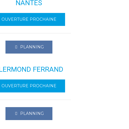
NANTES
OUVERTURE PROCHAINE
PLANNING
LERMOND FERRAND
OUVERTURE PROCHAINE
PLANNING