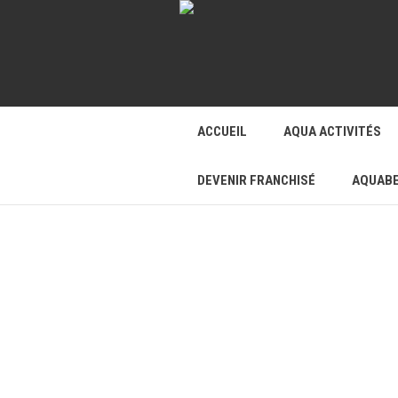
ACCUEIL
AQUA ACTIVITÉS
DEVENIR FRANCHISÉ
AQUABE