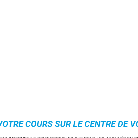
VOTRE COURS SUR LE CENTRE DE V