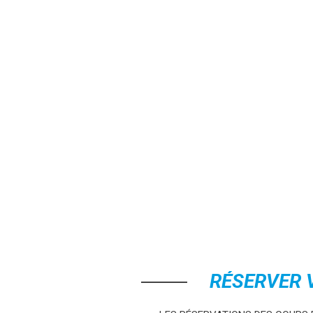
RÉSERVER 