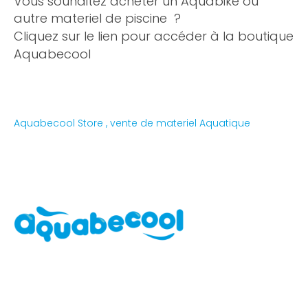
Vous souhaitez acheter un Aquabike ou
autre materiel de piscine ?
Cliquez sur le lien pour accéder à la boutique
Aquabecool
Aquabecool Store , vente de materiel Aquatique