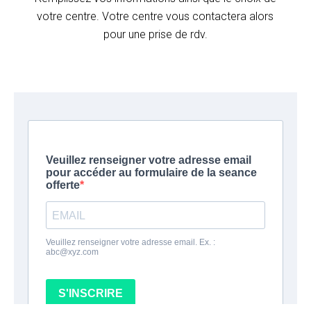
votre centre. Votre centre vous contactera alors
pour une prise de rdv.