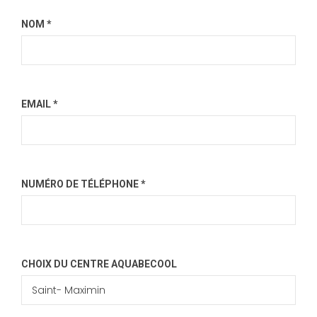
NOM *
EMAIL *
NUMÉRO DE TÉLÉPHONE *
CHOIX DU CENTRE AQUABECOOL